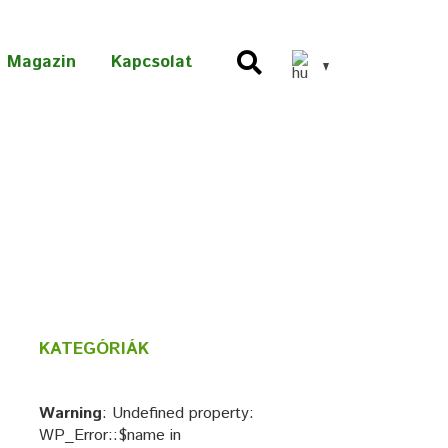
Magazin
Kapcsolat
KATEGÓRIÁK
Warning
: Undefined property:
WP_Error::$name in