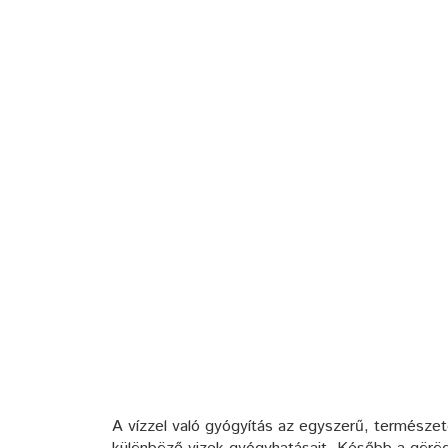
A vízzel való gyógyítás az egyszerű, természe